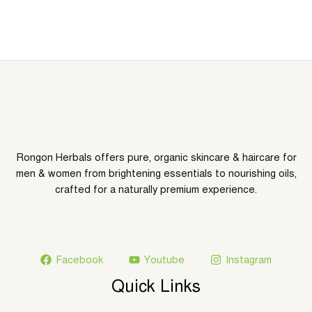
Rongon Herbals offers pure, organic skincare & haircare for
men & women from brightening essentials to nourishing oils,
crafted for a naturally premium experience.
Facebook
Youtube
Instagram
Quick Links