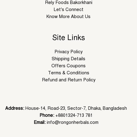
Rely Foods Bakorkhani
Let’s Connect
Know More About Us
Site Links
Privacy Policy
Shipping Details
Offers Coupons
Terms & Conditions
Refund and Return Policy
Address:
House-14, Road-23, Sector-7, Dhaka, Bangladesh
Phone:
+8801324-713 781
Email:
info@rongonherbals.com